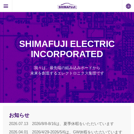
SHIMAFUJI ELECTRIC
INCORPORATED
我々は、最先端の組み込みボードから
未来を創造するエレクトロニクス集団です
お知らせ
2026.07.13 2026/8/8-8/16は、夏季休暇をいただいています
2026.04.01 2026/4/29-2026/5/6は、GW休暇をいただいています