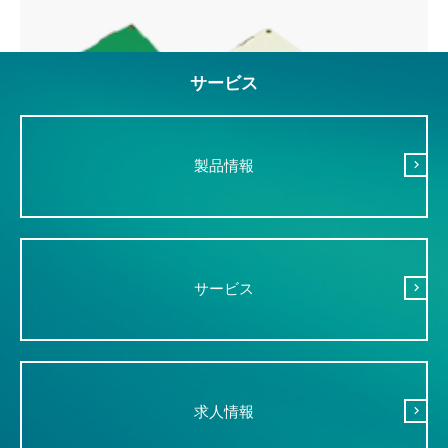
サービス
製品情報
サービス
求人情報