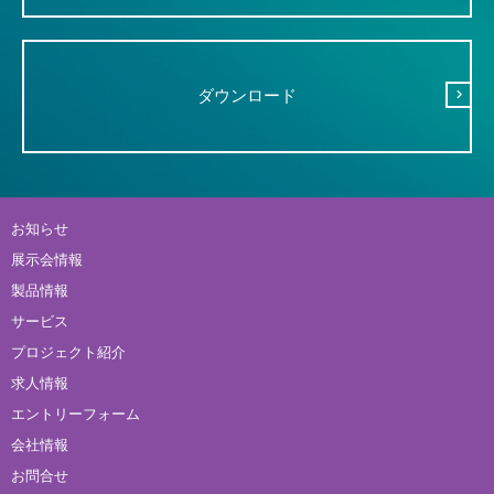
ダウンロード
お知らせ
展示会情報
製品情報
サービス
プロジェクト紹介
求人情報
エントリーフォーム
会社情報
お問合せ