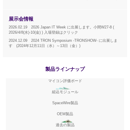
展示会情報
2026.02.19 2026 Japan IT Week に出展します。小間W27-8 (
2026/4/8(水)-10(金) ) 入場登録はクリック
2024.12.09 2024 TRON Symposium -TRONSHOW- に出展しま
す (2024年12月11日（水）～13日（金）)
製品ラインナップ
マイコン評価ボード
組込モジュール
SpaceWire製品
OEM製品
過去の製品