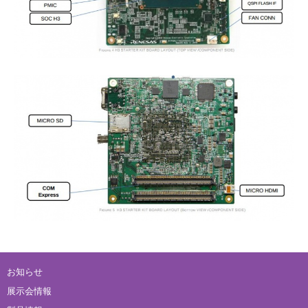
お知らせ
展示会情報