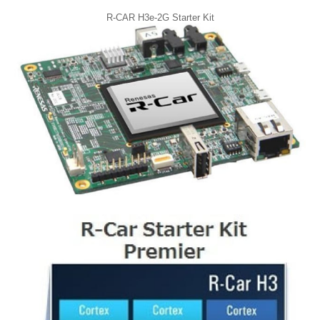
R-CAR H3e-2G Starter Kit