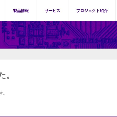
製品情報
サービス
プロジェクト紹介
た。
す。