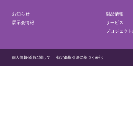
お知らせ
製品情報
展示会情報
サービス
プロジェクト
個人情報保護に関して
特定商取引法に基づく表記