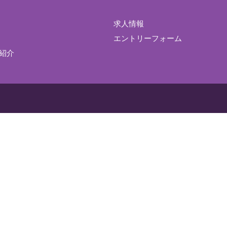
求人情報
エントリーフォーム
紹介