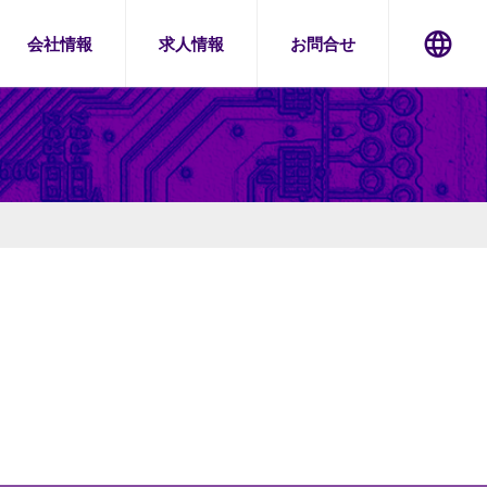
会社情報
求人情報
お問合せ