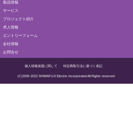
製品情報
サービス
プロジェクト紹介
求人情報
エントリーフォーム
会社情報
お問合せ
個人情報保護に関して
特定商取引法に基づく表記
(C)2005-2022 SHIMAFUJI Electric Incorporated All Rights reserved.